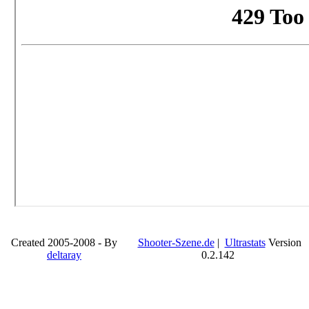
Created 2005-2008 - By
Shooter-Szene.de
|
Ultrastats
Version
deltaray
0.2.142